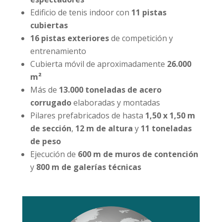
Edificio de tenis indoor con
11 pistas
cubiertas
16 pistas exteriores
de competición y
entrenamiento
Cubierta móvil de aproximadamente
26.000
m²
Más de
13.000 toneladas de acero
corrugado
elaboradas y montadas
Pilares prefabricados de hasta
1,50 x 1,50 m
de sección
,
12 m de altura
y
11 toneladas
de peso
Ejecución de
600 m de muros de contención
y
800 m de galerías técnicas