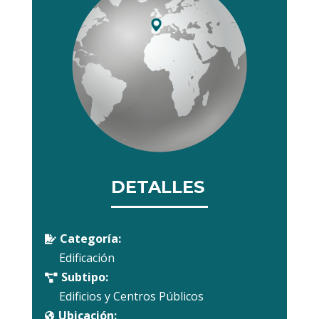
DETALLES
Categoría:

Edificación
Subtipo:

Edificios y Centros Públicos
Ubicación:
