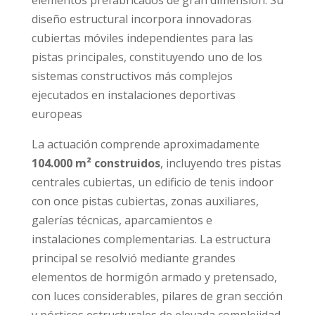
elementos prefabricados de gran dimensión. Su
diseño estructural incorpora innovadoras
cubiertas móviles independientes para las
pistas principales, constituyendo uno de los
sistemas constructivos más complejos
ejecutados en instalaciones deportivas
europeas
La actuación comprende aproximadamente
104.000 m² construidos
, incluyendo tres pistas
centrales cubiertas, un edificio de tenis indoor
con once pistas cubiertas, zonas auxiliares,
galerías técnicas, aparcamientos e
instalaciones complementarias. La estructura
principal se resolvió mediante grandes
elementos de hormigón armado y pretensado,
con luces considerables, pilares de gran sección