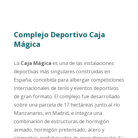
Complejo Deportivo Caja
Mágica
La
Caja Mágica
es una de las instalaciones
deportivas más singulares construidas en
España, concebida para albergar competiciones
internacionales de tenis y eventos deportivos
de gran formato. El complejo fue desarrollado
sobre una parcela de 17 hectáreas junto al río
Manzanares, en Madrid, e integra una
combinación de estructuras de hormigón
armado, hormigón pretensado, acero y