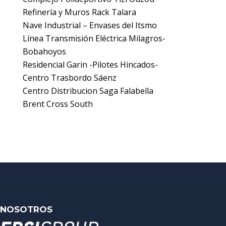
Refinería y Muros Rack Talara
Nave Industrial – Envases del Itsmo
Línea Transmisión Eléctrica Milagros-
Bobahoyos
Residencial Garin -Pilotes Hincados-
Centro Trasbordo Sáenz
Centro Distribucion Saga Falabella
Brent Cross South
NOSOTROS