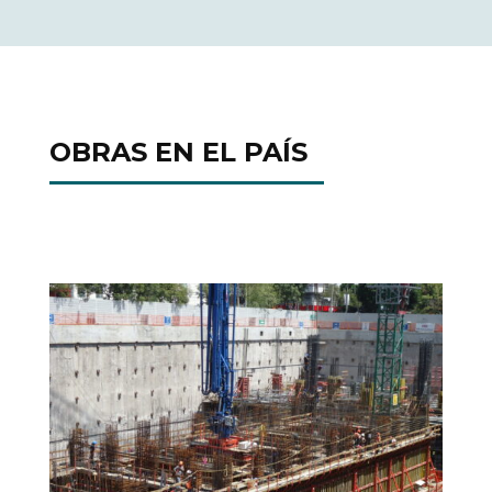
OBRAS EN EL PAÍS