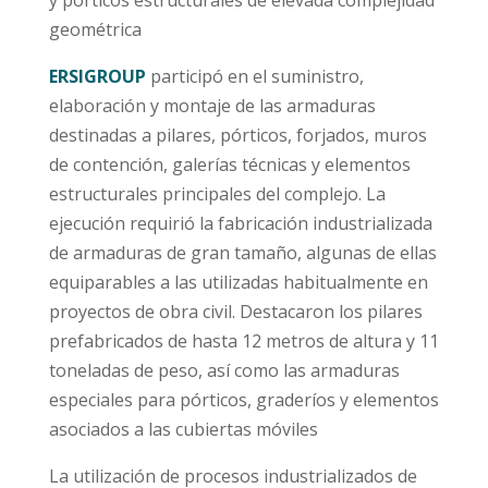
y pórticos estructurales de elevada complejidad
geométrica
ERSIGROUP
participó en el suministro,
elaboración y montaje de las armaduras
destinadas a pilares, pórticos, forjados, muros
de contención, galerías técnicas y elementos
estructurales principales del complejo. La
ejecución requirió la fabricación industrializada
de armaduras de gran tamaño, algunas de ellas
equiparables a las utilizadas habitualmente en
proyectos de obra civil. Destacaron los pilares
prefabricados de hasta 12 metros de altura y 11
toneladas de peso, así como las armaduras
especiales para pórticos, graderíos y elementos
asociados a las cubiertas móviles
La utilización de procesos industrializados de