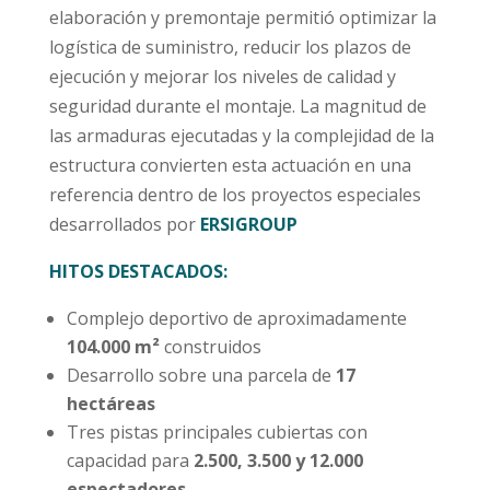
elaboración y premontaje permitió optimizar la
logística de suministro, reducir los plazos de
ejecución y mejorar los niveles de calidad y
seguridad durante el montaje. La magnitud de
las armaduras ejecutadas y la complejidad de la
estructura convierten esta actuación en una
referencia dentro de los proyectos especiales
desarrollados por
ERSIGROUP
HITOS DESTACADOS:
Complejo deportivo de aproximadamente
104.000 m²
construidos
Desarrollo sobre una parcela de
17
hectáreas
Tres pistas principales cubiertas con
capacidad para
2.500, 3.500 y 12.000
espectadores