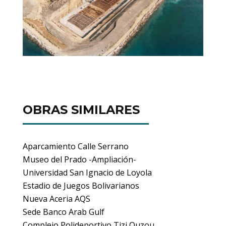
OBRAS SIMILARES
Aparcamiento Calle Serrano
Museo del Prado -Ampliación-
Universidad San Ignacio de Loyola
Estadio de Juegos Bolivarianos
Nueva Aceria AQS
Sede Banco Arab Gulf
Complejo Polideportivo Tizi Ouzou