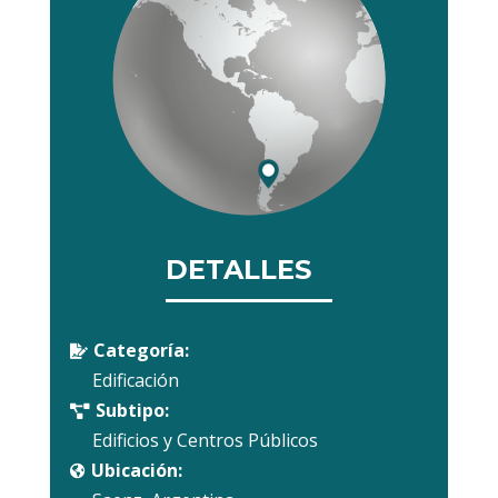
DETALLES
Categoría:

Edificación
Subtipo:

Edificios y Centros Públicos
Ubicación:
