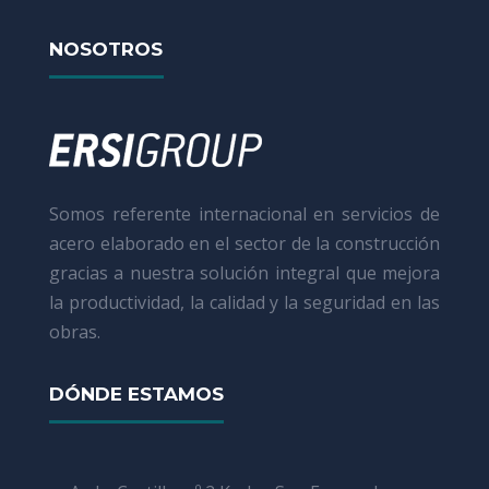
NOSOTROS
Somos referente internacional en servicios de
acero elaborado en el sector de la construcción
gracias a nuestra solución integral que mejora
la productividad, la calidad y la seguridad en las
obras.
DÓNDE ESTAMOS