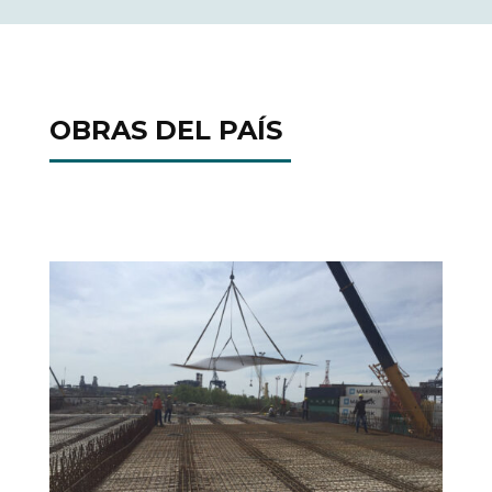
OBRAS DEL PAÍS