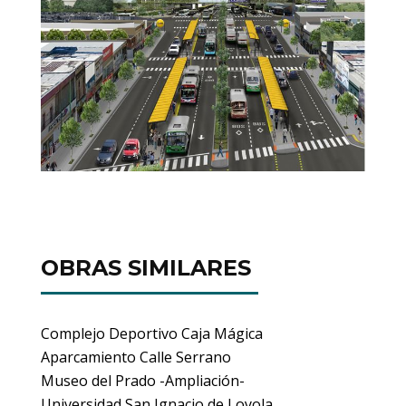
OBRAS SIMILARES
Complejo Deportivo Caja Mágica
Aparcamiento Calle Serrano
Museo del Prado -Ampliación-
Universidad San Ignacio de Loyola