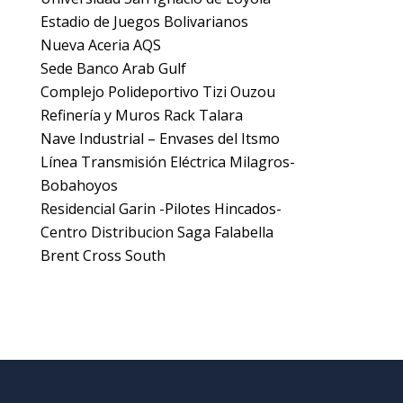
Estadio de Juegos Bolivarianos
Nueva Aceria AQS
Sede Banco Arab Gulf
Complejo Polideportivo Tizi Ouzou
Refinería y Muros Rack Talara
Nave Industrial – Envases del Itsmo
Línea Transmisión Eléctrica Milagros-
Bobahoyos
Residencial Garin -Pilotes Hincados-
Centro Distribucion Saga Falabella
Brent Cross South