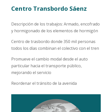
Centro Transbordo Sáenz
Descripción de los trabajos: Armado, encofrado
y hormigonado de los elementos de hormigón
Centro de trasbordo donde 350 mil personas
todos los días combinan el colectivo con el tren
Promueve el cambio modal desde el auto
particular hacia el transporte público,
mejorando el servicio
Reordenar el tránsito de la avenida