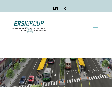
EN
FR