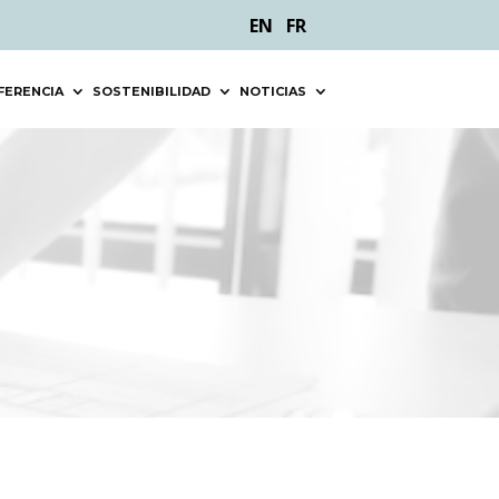
EN
FR
FERENCIA
SOSTENIBILIDAD
NOTICIAS