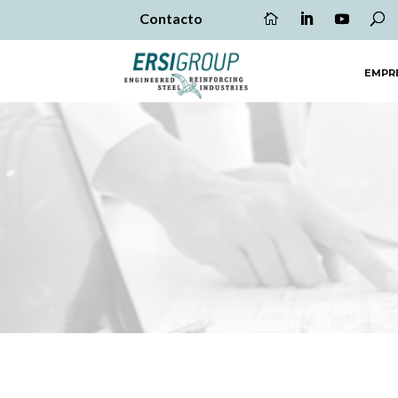
Contacto
EMPR