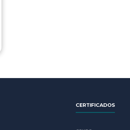
CERTIFICADOS