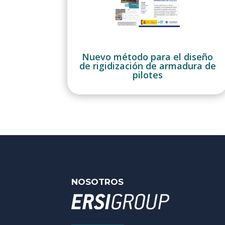
Nuevo método para el diseño
de rigidización de armadura de
pilotes
NOSOTROS