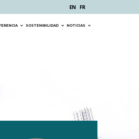
EN
FR
FERENCIA
SOSTENIBILIDAD
NOTICIAS