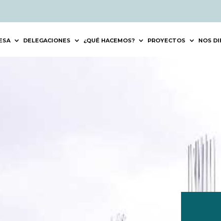
ESA
DELEGACIONES
¿QUÉ HACEMOS?
PROYECTOS
NOS DI