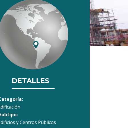
DETALLES
Categoría:
dificación
Subtipo:
dificios y Centros Públicos