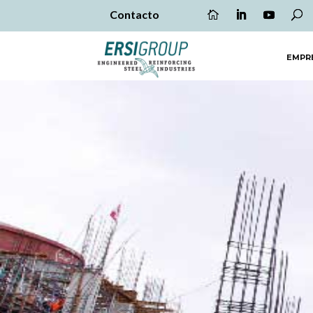
Contacto
EMPR