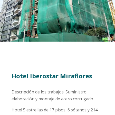
Hotel Iberostar Miraflores
Descripción de los trabajos: Suministro,
elaboración y montaje de acero corrugado
Hotel 5 estrellas de 17 pisos, 6 sótanos y 214