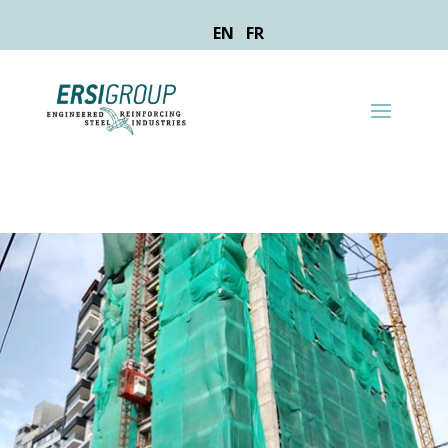
EN
FR