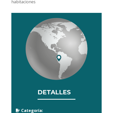
habitaciones
DETALLES
Categoría:
