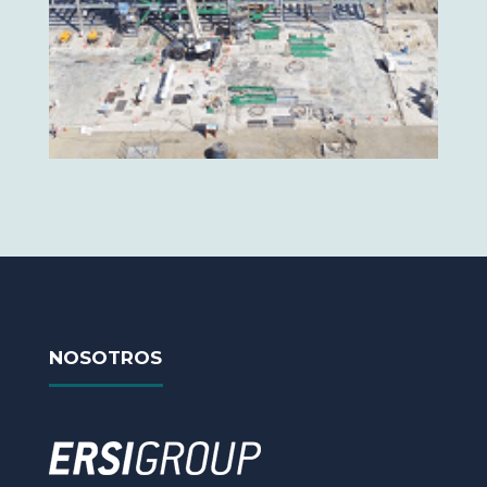
NOSOTROS