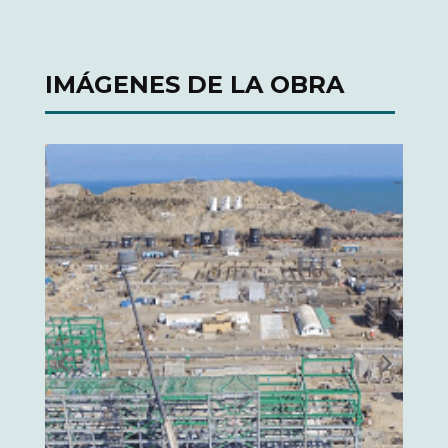
IMÁGENES DE LA OBRA