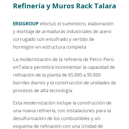
Refinería y Muros Rack Talara
ERSIGROUP
efectuó el suministro, elaboración
y montaje de armaduras industriales de acero
corrugado con encofrado y vertido de
hormigón en estructura completa
La modernización de la refinería de Petro-Perú
enTalara permitirá incrementar la capacidad de
refinación de la planta de 65.000 a 95.000
barriles diarios y la construcción de unidades de
procesos de alta tecnología
Esta modernización incluye la construcción de
una nueva refinería, con instalaciones para la
desulfurización de los combustibles y un
esquema de refinación con una Unidad de