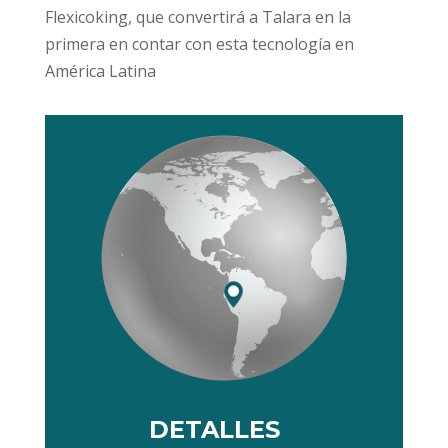
Flexicoking, que convertirá a Talara en la
primera en contar con esta tecnología en
América Latina
DETALLES