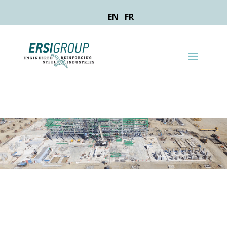
EN
FR