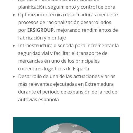
planificación, seguimiento y control de obra
Optimización técnica de armaduras mediante
procesos de racionalización desarrollados
por
ERSIGROUP
, mejorando rendimientos de
fabricación y montaje
Infraestructura diseñada para incrementar la
seguridad vial y facilitar el transporte de
mercancías en uno de los principales
corredores logísticos de España
Desarrollo de una de las actuaciones viarias
más relevantes ejecutadas en Extremadura
durante el periodo de expansión de la red de
autovías española