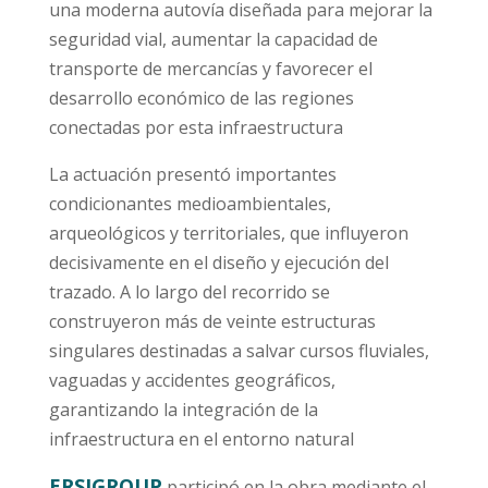
una moderna autovía diseñada para mejorar la
seguridad vial, aumentar la capacidad de
transporte de mercancías y favorecer el
desarrollo económico de las regiones
conectadas por esta infraestructura
La actuación presentó importantes
condicionantes medioambientales,
arqueológicos y territoriales, que influyeron
decisivamente en el diseño y ejecución del
trazado. A lo largo del recorrido se
construyeron más de veinte estructuras
singulares destinadas a salvar cursos fluviales,
vaguadas y accidentes geográficos,
garantizando la integración de la
infraestructura en el entorno natural
ERSIGROUP
participó en la obra mediante el