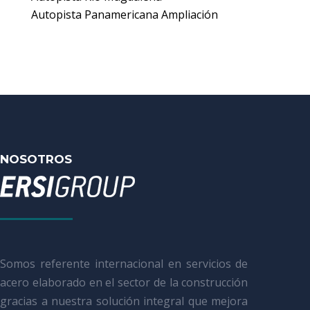
Autopista Panamericana Ampliación
NOSOTROS
Somos referente internacional en servicios de
acero elaborado en el sector de la construcción
gracias a nuestra solución integral que mejora