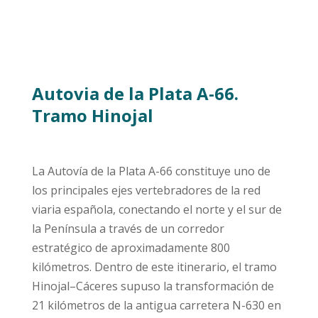
Autovia de la Plata A-66.
Tramo Hinojal
La Autovía de la Plata A-66 constituye uno de
los principales ejes vertebradores de la red
viaria española, conectando el norte y el sur de
la Península a través de un corredor
estratégico de aproximadamente 800
kilómetros. Dentro de este itinerario, el tramo
Hinojal–Cáceres supuso la transformación de
21 kilómetros de la antigua carretera N-630 en