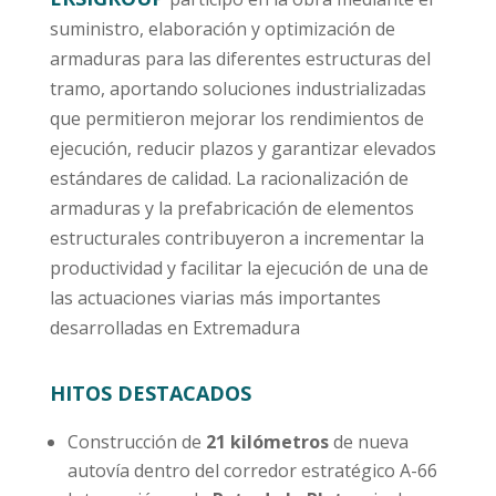
suministro, elaboración y optimización de
armaduras para las diferentes estructuras del
tramo, aportando soluciones industrializadas
que permitieron mejorar los rendimientos de
ejecución, reducir plazos y garantizar elevados
estándares de calidad. La racionalización de
armaduras y la prefabricación de elementos
estructurales contribuyeron a incrementar la
productividad y facilitar la ejecución de una de
las actuaciones viarias más importantes
desarrolladas en Extremadura
HITOS DESTACADOS
Construcción de
21 kilómetros
de nueva
autovía dentro del corredor estratégico A-66