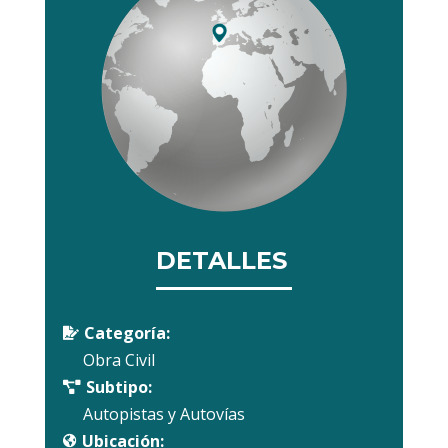
DETALLES
Categoría:

Obra Civil
Subtipo:

Autopistas y Autovías
Ubicación:
