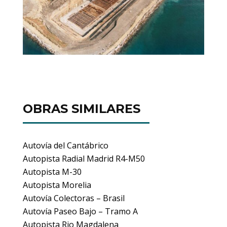
OBRAS SIMILARES
Autovía del Cantábrico
Autopista Radial Madrid R4-M50
Autopista M-30
Autopista Morelia
Autovía Colectoras – Brasil
Autovía Paseo Bajo – Tramo A
Autopista Rio Magdalena