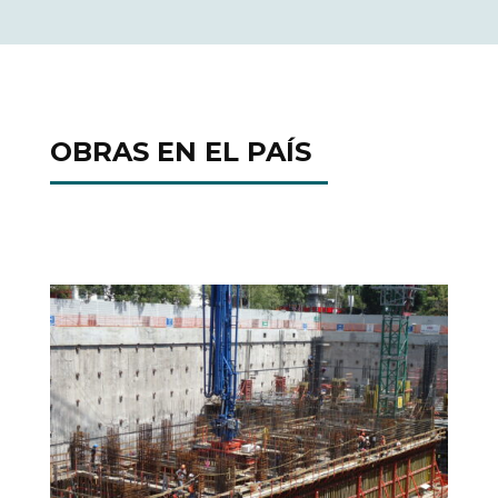
OBRAS EN EL PAÍS