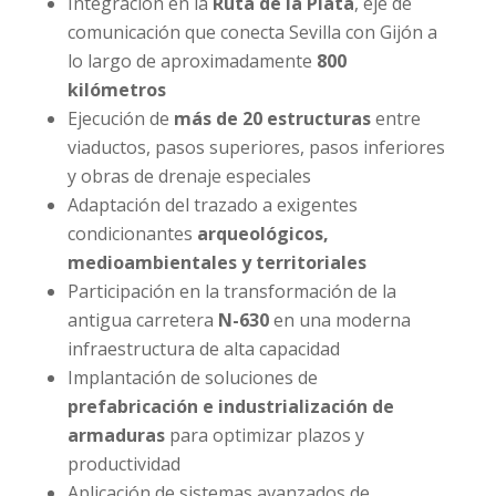
Integración en la
Ruta de la Plata
, eje de
comunicación que conecta Sevilla con Gijón a
lo largo de aproximadamente
800
kilómetros
Ejecución de
más de 20 estructuras
entre
viaductos, pasos superiores, pasos inferiores
y obras de drenaje especiales
Adaptación del trazado a exigentes
condicionantes
arqueológicos,
medioambientales y territoriales
Participación en la transformación de la
antigua carretera
N-630
en una moderna
infraestructura de alta capacidad
Implantación de soluciones de
prefabricación e industrialización de
armaduras
para optimizar plazos y
productividad
Aplicación de sistemas avanzados de