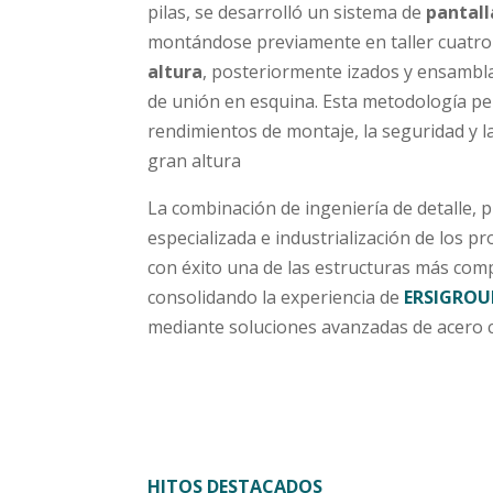
pilas, se desarrolló un sistema de
pantal
montándose previamente en taller cuatro
altura
, posteriormente izados y ensambl
de unión en esquina. Esta metodología per
rendimientos de montaje, la seguridad y l
gran altura
La combinación de ingeniería de detalle, 
especializada e industrialización de los p
con éxito una de las estructuras más comp
consolidando la experiencia de
ERSIGROU
mediante soluciones avanzadas de acero
HITOS DESTACADOS