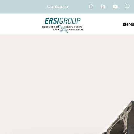
Contacto
EMPR