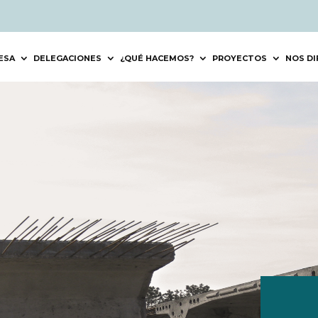
ESA
DELEGACIONES
¿QUÉ HACEMOS?
PROYECTOS
NOS DI