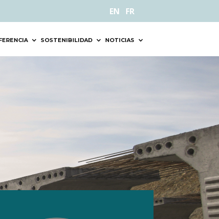
EN
FR
FERENCIA
SOSTENIBILIDAD
NOTICIAS