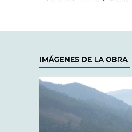
IMÁGENES DE LA OBRA