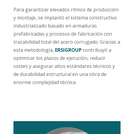
Para garantizar elevados ritmos de producción
y montaje, se implantó el sistema constructivo
industrializado basado en armaduras
prefabricadas y procesos de fabricación con
trazabilidad total del acero corrugado. Gracias a
esta metodología,
ERSIGROUP
contribuyó a
optimizar los plazos de ejecución, reducir
costes y asegurar altos estándares técnicos y
de durabilidad estructural en una obra de
enorme complejidad técnica