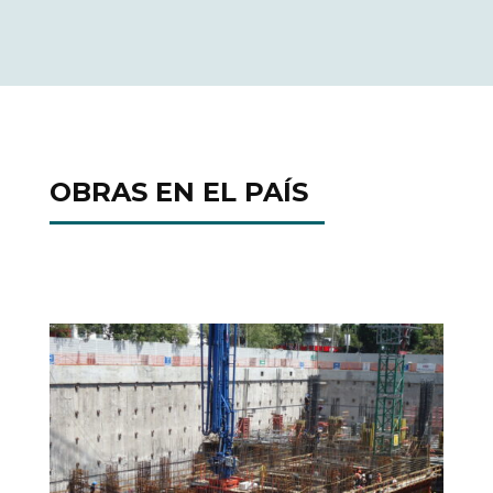
OBRAS EN EL PAÍS