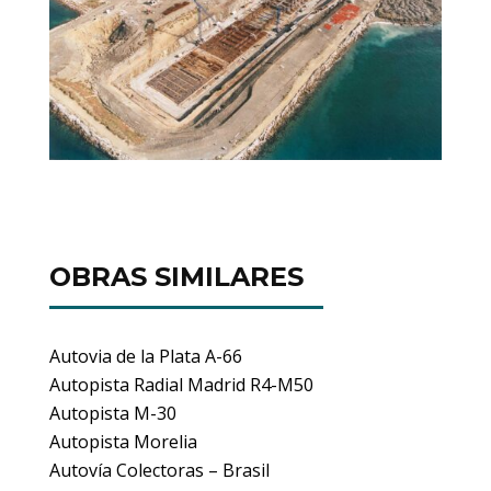
OBRAS SIMILARES
Autovia de la Plata A-66
Autopista Radial Madrid R4-M50
Autopista M-30
Autopista Morelia
Autovía Colectoras – Brasil