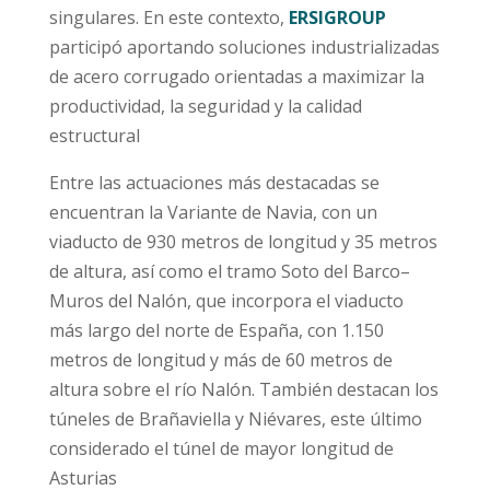
singulares. En este contexto,
ERSIGROUP
participó aportando soluciones industrializadas
de acero corrugado orientadas a maximizar la
productividad, la seguridad y la calidad
estructural
Entre las actuaciones más destacadas se
encuentran la Variante de Navia, con un
viaducto de 930 metros de longitud y 35 metros
de altura, así como el tramo Soto del Barco–
Muros del Nalón, que incorpora el viaducto
más largo del norte de España, con 1.150
metros de longitud y más de 60 metros de
altura sobre el río Nalón. También destacan los
túneles de Brañaviella y Niévares, este último
considerado el túnel de mayor longitud de
Asturias