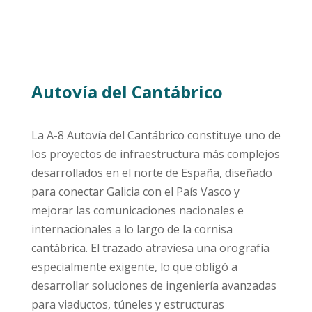
Autovía del Cantábrico
La A-8 Autovía del Cantábrico constituye uno de
los proyectos de infraestructura más complejos
desarrollados en el norte de España, diseñado
para conectar Galicia con el País Vasco y
mejorar las comunicaciones nacionales e
internacionales a lo largo de la cornisa
cantábrica. El trazado atraviesa una orografía
especialmente exigente, lo que obligó a
desarrollar soluciones de ingeniería avanzadas
para viaductos, túneles y estructuras