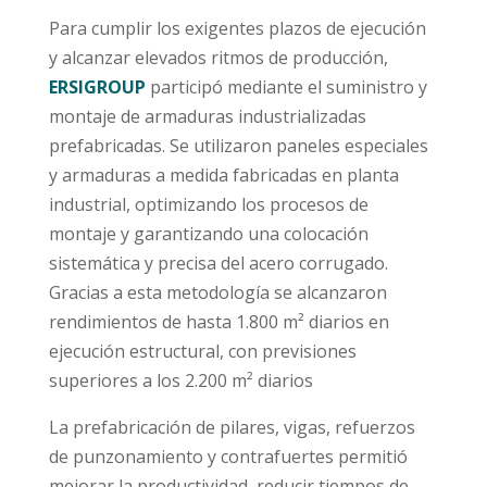
Para cumplir los exigentes plazos de ejecución
y alcanzar elevados ritmos de producción,
ERSIGROUP
participó mediante el suministro y
montaje de armaduras industrializadas
prefabricadas. Se utilizaron paneles especiales
y armaduras a medida fabricadas en planta
industrial, optimizando los procesos de
montaje y garantizando una colocación
sistemática y precisa del acero corrugado.
Gracias a esta metodología se alcanzaron
rendimientos de hasta 1.800 m² diarios en
ejecución estructural, con previsiones
superiores a los 2.200 m² diarios
La prefabricación de pilares, vigas, refuerzos
de punzonamiento y contrafuertes permitió
mejorar la productividad, reducir tiempos de