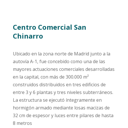
Centro Comercial San
Chinarro
Ubicado en la zona norte de Madrid junto a la
autovía A-1, fue concebido como una de las
mayores actuaciones comerciales desarrolladas
en la capital, con más de 300.000 m²
construidos distribuidos en tres edificios de
entre 3 y 6 plantas y tres niveles subterráneos.
La estructura se ejecutó íntegramente en
hormigón armado mediante losas macizas de
32 cm de espesor y luces entre pilares de hasta
8 metros