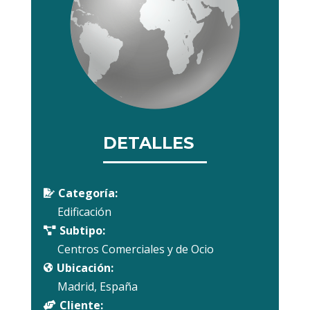
DETALLES
Categoría:

Edificación
Subtipo:

Centros Comerciales y de Ocio
Ubicación:

Madrid, España
Cliente:
