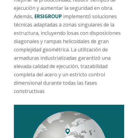
ejecución y aumentar la seguridad en obra.
Además,
ERSIGROUP
implementó soluciones
técnicas adaptadas a zonas singulares de la
estructura, incluyendo losas con disposiciones
diagonales y rampas helicoidales de gran
complejidad geométrica. La utilización de
armaduras industrializadas garantizó una
elevada calidad de ejecución, trazabilidad
completa del acero y un estricto control
dimensional durante todas las fases
constructivas