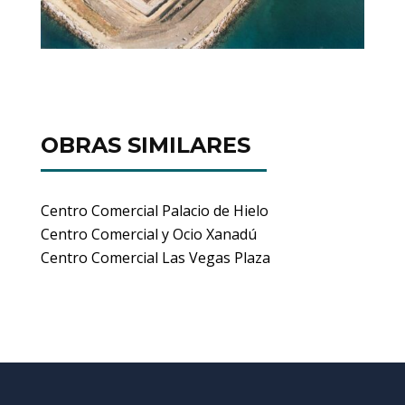
OBRAS SIMILARES
Centro Comercial Palacio de Hielo
Centro Comercial y Ocio Xanadú
Centro Comercial Las Vegas Plaza