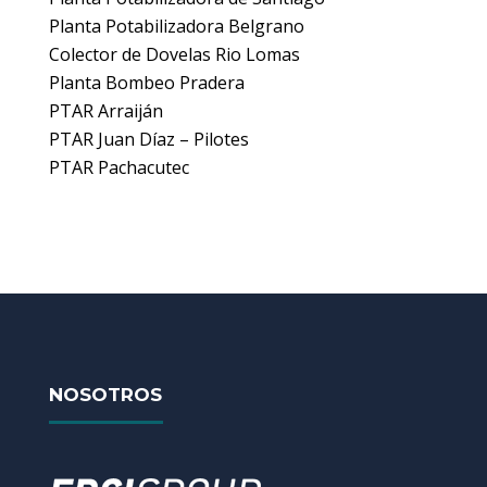
Planta Potabilizadora Belgrano
Colector de Dovelas Rio Lomas
Planta Bombeo Pradera
PTAR Arraiján
PTAR Juan Díaz – Pilotes
PTAR Pachacutec
NOSOTROS