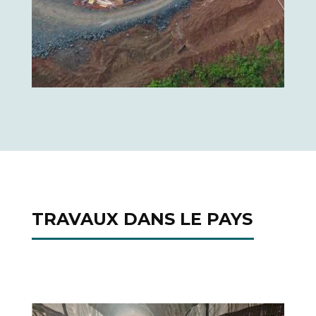
TRAVAUX DANS LE PAYS