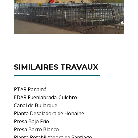
SIMILAIRES TRAVAUX
PTAR Panamá
EDAR Fuenlabrada-Culebro
Canal de Bullarque
Planta Desaladora de Honaine
Presa Bajo Frío
Presa Barro Blanco
Planta Potabilizadora de Santiago