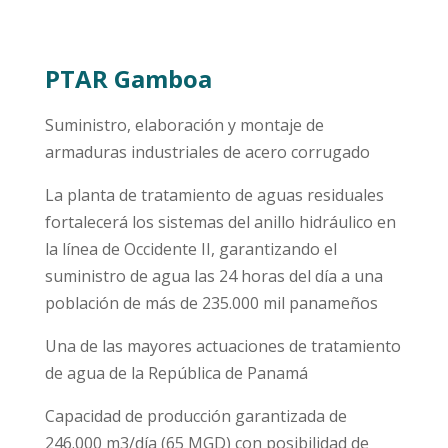
PTAR Gamboa
Suministro, elaboración y montaje de
armaduras industriales de acero corrugado
La planta de tratamiento de aguas residuales
fortalecerá los sistemas del anillo hidráulico en
la línea de Occidente II, garantizando el
suministro de agua las 24 horas del día a una
población de más de 235.000 mil panameños
Una de las mayores actuaciones de tratamiento
de agua de la República de Panamá
Capacidad de producción garantizada de
246.000 m3/día (65 MGD) con posibilidad de