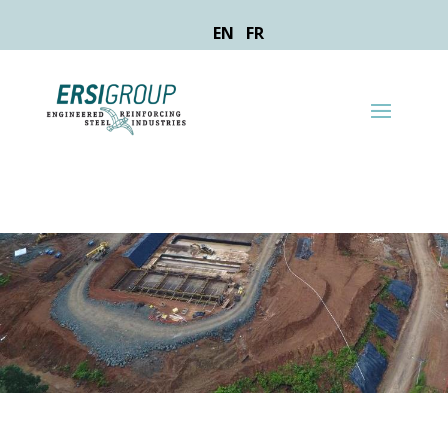
EN
FR