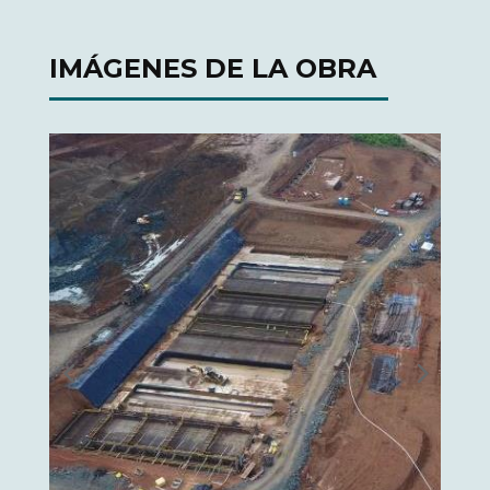
IMÁGENES DE LA OBRA