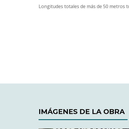
Longitudes totales de más de 50 metros t
IMÁGENES DE LA OBRA