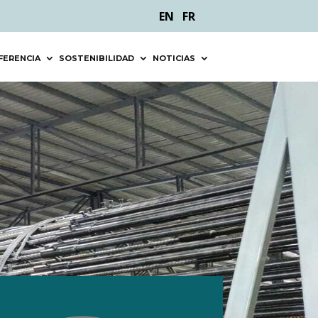
EN
FR
FERENCIA
SOSTENIBILIDAD
NOTICIAS