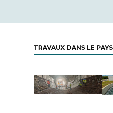
TRAVAUX DANS LE PAYS