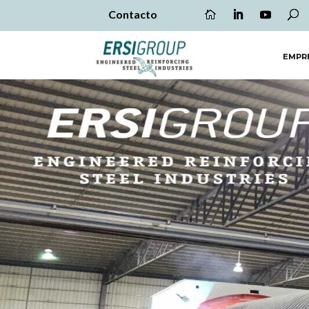
Contacto
EMPR