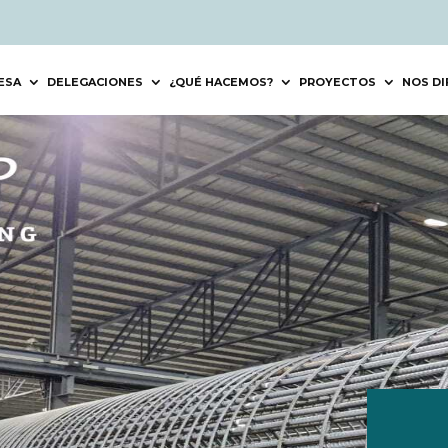
ESA
DELEGACIONES
¿QUÉ HACEMOS?
PROYECTOS
NOS DI