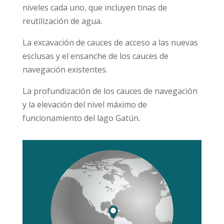
niveles cada uno, que incluyen tinas de
reutilización de agua.
La excavación de cauces de acceso a las nuevas
esclusas y el ensanche de los cauces de
navegación existentes.
La profundización de los cauces de navegación
y la elevación del nivel máximo de
funcionamiento del lago Gatún.