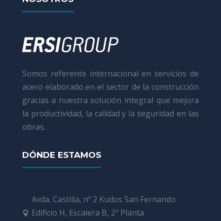
Somos referente internacional en servicios de
acero elaborado en el sector de la construcción
gracias a nuestra solución integral que mejora
la productividad, la calidad y la seguridad en las
obras.
DÓNDE ESTAMOS
Avda. Castilla, nº 2 Kudos San Fernando
Edificio H, Escalera B, 2ª Planta
