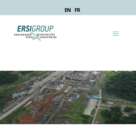
EN
FR