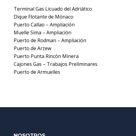
Terminal Gas Licuado del Adriático
Dique Flotante de Mónaco
Puerto Callao – Ampliación
Muelle Sima – Ampliación
Puerto de Rodman – Ampliación
Puerto de Arzew
Puerto Punta Rincón Minera
Cajones Gas – Trabajos Preliminares
Puerto de Armuelles
NOSOTROS