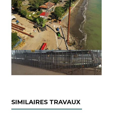
SIMILAIRES TRAVAUX