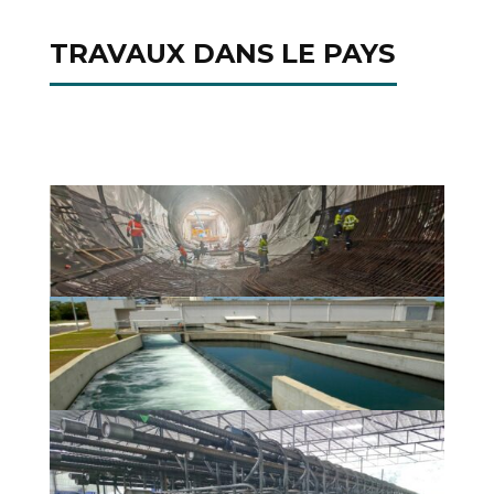
TRAVAUX DANS LE PAYS