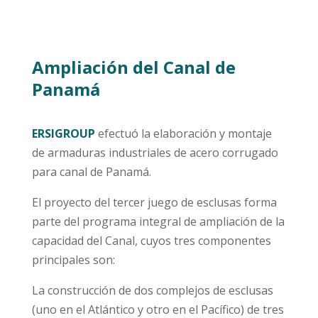
Ampliación del Canal de
Panamá
ERSIGROUP
efectuó la elaboración y montaje
de armaduras industriales de acero corrugado
para canal de Panamá.
El proyecto del tercer juego de esclusas forma
parte del programa integral de ampliación de la
capacidad del Canal, cuyos tres componentes
principales son:
La construcción de dos complejos de esclusas
(uno en el Atlántico y otro en el Pacífico) de tres