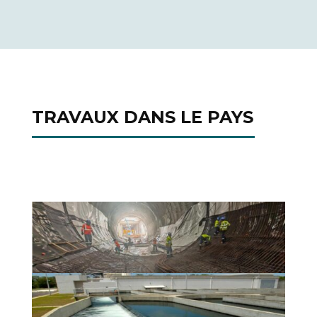
TRAVAUX DANS LE PAYS