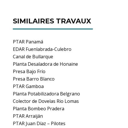
SIMILAIRES TRAVAUX
PTAR Panamá
EDAR Fuenlabrada-Culebro
Canal de Bullarque
Planta Desaladora de Honaine
Presa Bajo Frío
Presa Barro Blanco
PTAR Gamboa
Planta Potabilizadora Belgrano
Colector de Dovelas Rio Lomas
Planta Bombeo Pradera
PTAR Arraiján
PTAR Juan Díaz – Pilotes