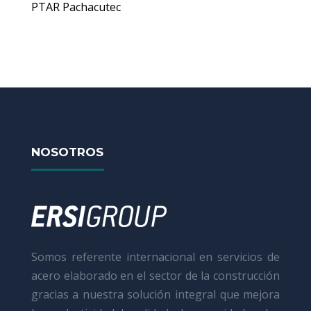
PTAR Pachacutec
NOSOTROS
Somos referente internacional en servicios de
acero elaborado en el sector de la construcción
gracias a nuestra solución integral que mejora