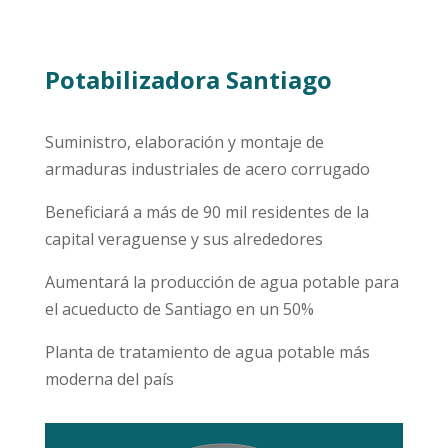
Potabilizadora Santiago
Suministro, elaboración y montaje de
armaduras industriales de acero corrugado
Beneficiará a más de 90 mil residentes de la
capital veraguense y sus alrededores
Aumentará la producción de agua potable para
el acueducto de Santiago en un 50%
Planta de tratamiento de agua potable más
moderna del país