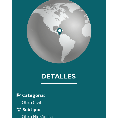
DETALLES
Categoría:

Obra Civil
Subtipo:

Obra Hidráulica