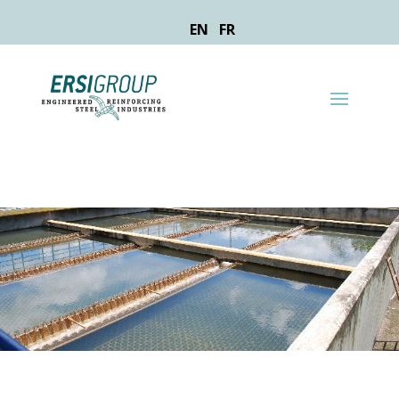
EN
FR