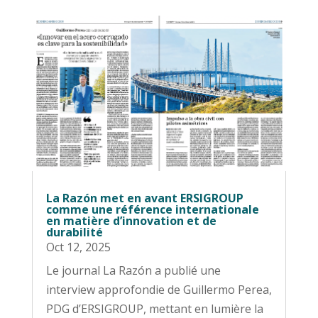
La Razón met en avant ERSIGROUP
comme une référence internationale
en matière d’innovation et de
durabilité
Oct 12, 2025
Le journal La Razón a publié une
interview approfondie de Guillermo Perea,
PDG d’ERSIGROUP, mettant en lumière la