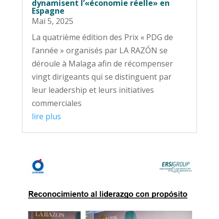
dynamisent l’«économie réelle» en
Espagne
Mai 5, 2025
La quatrième édition des Prix « PDG de
l’année » organisés par LA RAZÓN se
déroule à Malaga afin de récompenser
vingt dirigeants qui se distinguent par
leur leadership et leurs initiatives
commerciales
lire plus