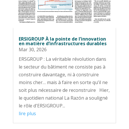
ERSIGROUP À la pointe de l’innovation
en matière d’infrastructures durables
Mar 30, 2026
ERSGROUP : La véritable révolution dans
le secteur du bâtiment ne consiste pas à
construire davantage, ni à construire
moins cher… mais à faire en sorte qu’il ne
soit plus nécessaire de reconstruire Hier,
le quotidien national La Razón a souligné
le rôle d'ERSIGROUP...
lire plus