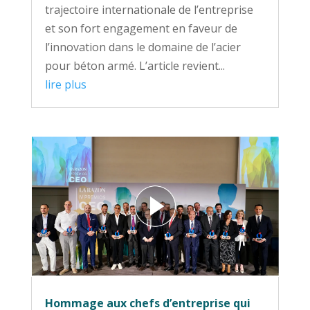
trajectoire internationale de l’entreprise
et son fort engagement en faveur de
l’innovation dans le domaine de l’acier
pour béton armé. L’article revient...
lire plus
Hommage aux chefs d’entreprise qui