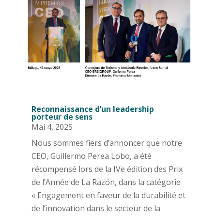
Reconnaissance d’un leadership
porteur de sens
Mai 4, 2025
Nous sommes fiers d’annoncer que notre
CEO, Guillermo Perea Lobo, a été
récompensé lors de la IVe édition des Prix
de l’Année de La Razón, dans la catégorie
« Engagement en faveur de la durabilité et
de l’innovation dans le secteur de la