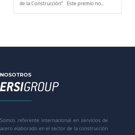
de la Construcción” Este premio no...
NOSOTROS
Somos referente internacional en servicios de
acero elaborado en el sector de la construcción