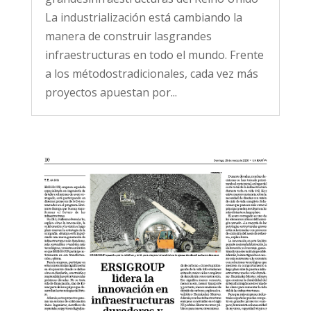
La industrialización está cambiando la
manera de construir lasgrandes
infraestructuras en todo el mundo. Frente
a los métodostradicionales, cada vez más
proyectos apuestan por...