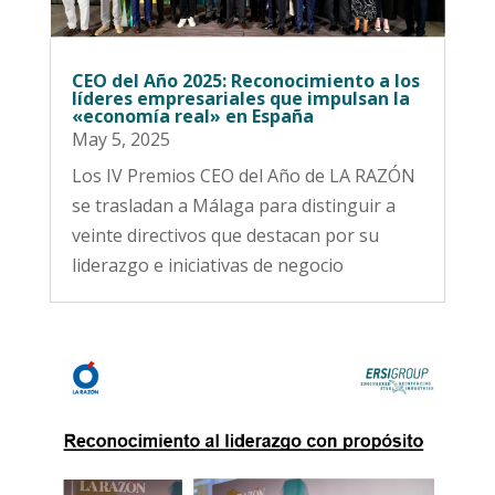
CEO del Año 2025: Reconocimiento a los
líderes empresariales que impulsan la
«economía real» en España
May 5, 2025
Los IV Premios CEO del Año de LA RAZÓN
se trasladan a Málaga para distinguir a
veinte directivos que destacan por su
liderazgo e iniciativas de negocio