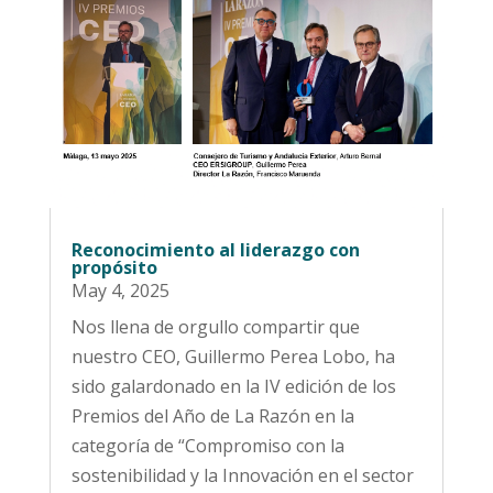
Reconocimiento al liderazgo con
propósito
May 4, 2025
Nos llena de orgullo compartir que
nuestro CEO, Guillermo Perea Lobo, ha
sido galardonado en la IV edición de los
Premios del Año de La Razón en la
categoría de “Compromiso con la
sostenibilidad y la Innovación en el sector