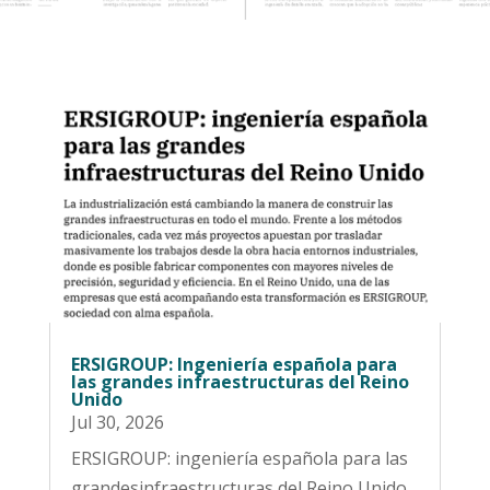
ERSIGROUP: Ingeniería española para
las grandes infraestructuras del Reino
Unido
Jul 30, 2026
ERSIGROUP: ingeniería española para las
grandesinfraestructuras del Reino Unido