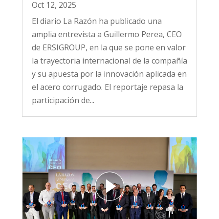
Oct 12, 2025
El diario La Razón ha publicado una
amplia entrevista a Guillermo Perea, CEO
de ERSIGROUP, en la que se pone en valor
la trayectoria internacional de la compañía
y su apuesta por la innovación aplicada en
el acero corrugado. El reportaje repasa la
participación de...