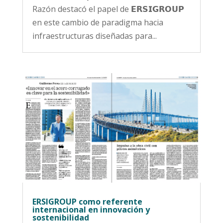
Razón destacó el papel de 𝗘𝗥𝗦𝗜𝗚𝗥𝗢𝗨𝗣
en este cambio de paradigma hacia
infraestructuras diseñadas para...
ERSIGROUP como referente
internacional en innovación y
sostenibilidad