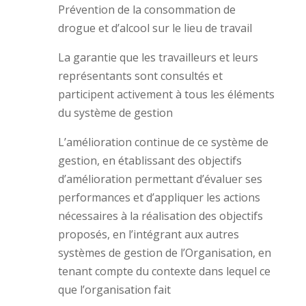
Prévention de la consommation de
drogue et d’alcool sur le lieu de travail
La garantie que les travailleurs et leurs
représentants sont consultés et
participent activement à tous les éléments
du système de gestion
L’amélioration continue de ce système de
gestion, en établissant des objectifs
d’amélioration permettant d’évaluer ses
performances et d’appliquer les actions
nécessaires à la réalisation des objectifs
proposés, en l’intégrant aux autres
systèmes de gestion de l’Organisation, en
tenant compte du contexte dans lequel ce
que l’organisation fait