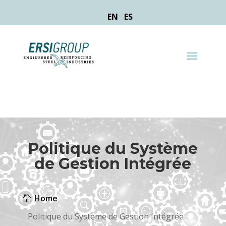
EN
ES
Politique du Système
de Gestion Intégrée
Home

5
Politique du Système de Gestion Intégrée