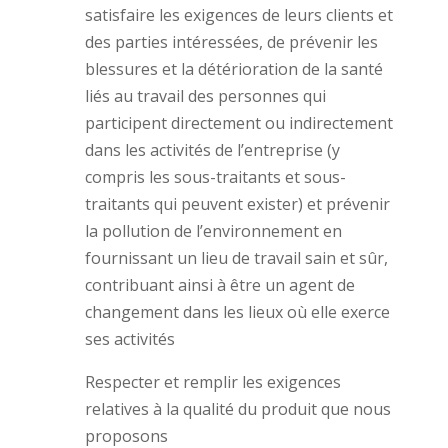
satisfaire les exigences de leurs clients et
des parties intéressées, de prévenir les
blessures et la détérioration de la santé
liés au travail des personnes qui
participent directement ou indirectement
dans les activités de l’entreprise (y
compris les sous-traitants et sous-
traitants qui peuvent exister) et prévenir
la pollution de l’environnement en
fournissant un lieu de travail sain et sûr,
contribuant ainsi à être un agent de
changement dans les lieux où elle exerce
ses activités
Respecter et remplir les exigences
relatives à la qualité du produit que nous
proposons