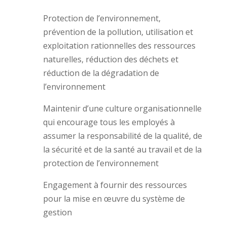
Protection de l’environnement,
prévention de la pollution, utilisation et
exploitation rationnelles des ressources
naturelles, réduction des déchets et
réduction de la dégradation de
l’environnement
Maintenir d’une culture organisationnelle
qui encourage tous les employés à
assumer la responsabilité de la qualité, de
la sécurité et de la santé au travail et de la
protection de l’environnement
Engagement à fournir des ressources
pour la mise en œuvre du système de
gestion