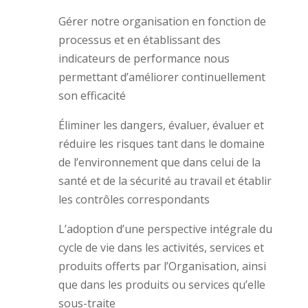
Gérer notre organisation en fonction de
processus et en établissant des
indicateurs de performance nous
permettant d’améliorer continuellement
son efficacité
Éliminer les dangers, évaluer, évaluer et
réduire les risques tant dans le domaine
de l’environnement que dans celui de la
santé et de la sécurité au travail et établir
les contrôles correspondants
L’adoption d’une perspective intégrale du
cycle de vie dans les activités, services et
produits offerts par l’Organisation, ainsi
que dans les produits ou services qu’elle
sous-traite