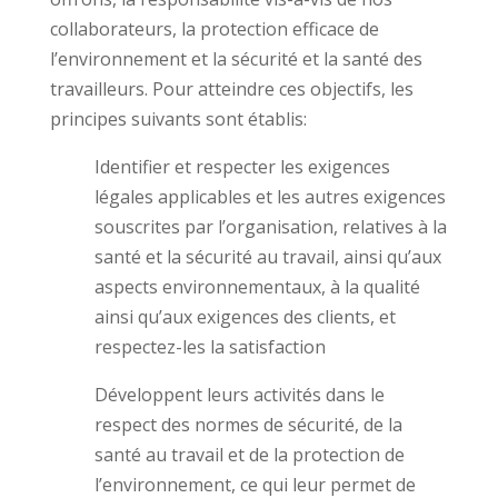
collaborateurs, la protection efficace de
l’environnement et la sécurité et la santé des
travailleurs. Pour atteindre ces objectifs, les
principes suivants sont établis:
Identifier et respecter les exigences
légales applicables et les autres exigences
souscrites par l’organisation, relatives à la
santé et la sécurité au travail, ainsi qu’aux
aspects environnementaux, à la qualité
ainsi qu’aux exigences des clients, et
respectez-les la satisfaction
Développent leurs activités dans le
respect des normes de sécurité, de la
santé au travail et de la protection de
l’environnement, ce qui leur permet de