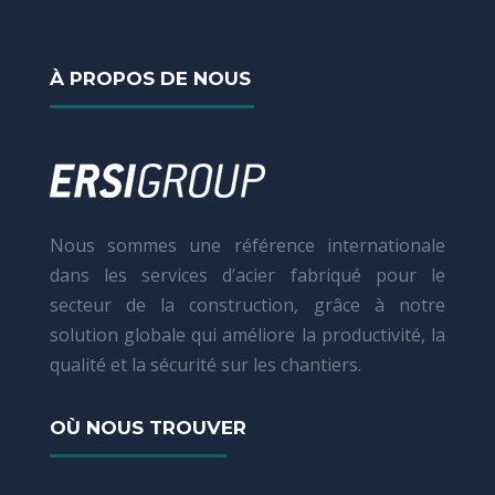
À PROPOS DE NOUS
Nous sommes une référence internationale
dans les services d’acier fabriqué pour le
secteur de la construction, grâce à notre
solution globale qui améliore la productivité, la
qualité et la sécurité sur les chantiers.
OÙ NOUS TROUVER