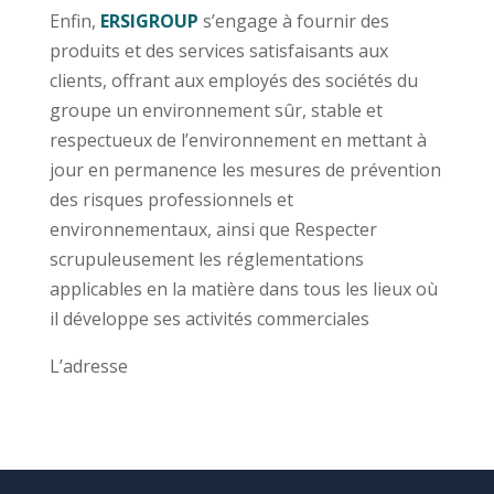
Enfin,
ERSIGROUP
s’engage à fournir des
produits et des services satisfaisants aux
clients, offrant aux employés des sociétés du
groupe un environnement sûr, stable et
respectueux de l’environnement en mettant à
jour en permanence les mesures de prévention
des risques professionnels et
environnementaux, ainsi que Respecter
scrupuleusement les réglementations
applicables en la matière dans tous les lieux où
il développe ses activités commerciales
L’adresse