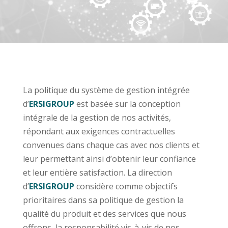
La politique du système de gestion intégrée
d’
ERSIGROUP
est basée sur la conception
intégrale de la gestion de nos activités,
répondant aux exigences contractuelles
convenues dans chaque cas avec nos clients et
leur permettant ainsi d’obtenir leur confiance
et leur entière satisfaction. La direction
d’
ERSIGROUP
considère comme objectifs
prioritaires dans sa politique de gestion la
qualité du produit et des services que nous
offrons, la responsabilité vis-à-vis de nos