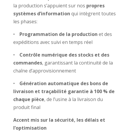
la production s’appuient sur nos
propres
systèmes d’information
qui intègrent toutes
les phases:
•
Programmation de la production
et des
expéditions avec suivi en temps réel
•
Contrôle numérique des stocks et des
commandes
, garantissant la continuité de la
chaîne d’approvisionnement
•
Génération automatique des bons de
livraison et traçabilité garantie à 100 % de
chaque pièce
, de l’usine à la livraison du
produit final
Accent mis sur la sécurité, les délais et
l’optimisation