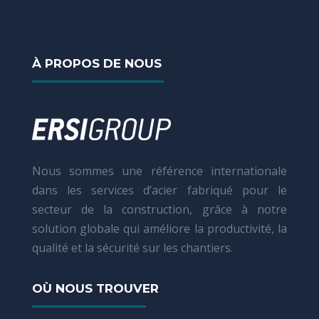
À PROPOS DE NOUS
Nous sommes une référence internationale
dans les services d’acier fabriqué pour le
secteur de la construction, grâce à notre
solution globale qui améliore la productivité, la
qualité et la sécurité sur les chantiers.
OÙ NOUS TROUVER