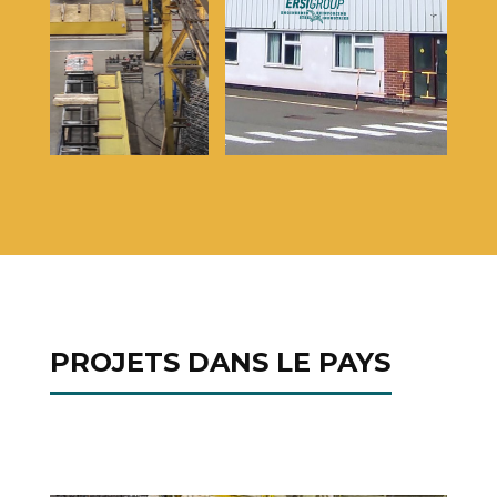
PROJETS DANS LE PAYS