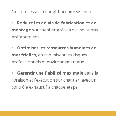
Nos processus à Loughborough visent à :
•
Réduire les délais de fabrication et de
montage
sur chantier grâce à des solutions
préfabriquées
•
Optimiser les ressources humaines et
matérielles
, en minimisant les risques
professionnels et environnementaux
•
Garantir une fiabilité maximale
dans la
livraison et l’exécution sur chantier, avec un
contrôle exhaustif à chaque étape