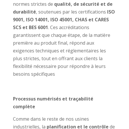
normes strictes de
qualité, de sécurité et de
durabilité
, soutenues par les certifications
ISO
9001, ISO 14001, ISO 45001, CHAS et CARES
SCS et BES 6001
. Ces accréditations
garantissent que chaque étape, de la matière
première au produit final, répond aux
exigences techniques et réglementaires les
plus strictes, tout en offrant aux clients la
flexibilité nécessaire pour répondre à leurs
besoins spécifiques
Processus numérisés et traçabilité
complète
Comme dans le reste de nos usines
industrielles, la
planification et le contrôle
de