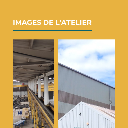
IMAGES DE L’ATELIER