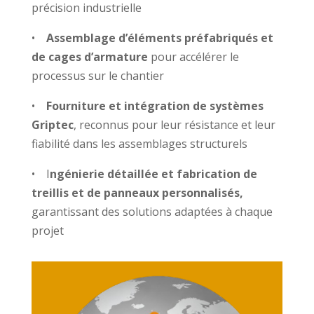
précision industrielle
•
Assemblage d’éléments préfabriqués et
de cages d’armature
pour accélérer le
processus sur le chantier
•
Fourniture et intégration de systèmes
Griptec
, reconnus pour leur résistance et leur
fiabilité dans les assemblages structurels
• I
ngénierie détaillée et fabrication de
treillis et de panneaux personnalisés,
garantissant des solutions adaptées à chaque
projet