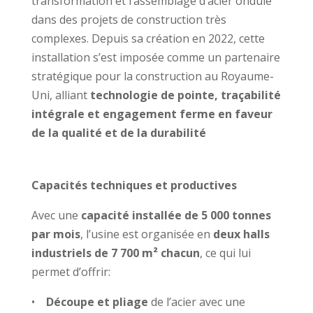
transformation et l’assemblage d’acier ondulé
dans des projets de construction très
complexes. Depuis sa création en 2022, cette
installation s’est imposée comme un partenaire
stratégique pour la construction au Royaume-
Uni, alliant
technologie de pointe, traçabilité
intégrale et engagement ferme en faveur
de la qualité et de la durabilité
Capacités techniques et productives
Avec une
capacité installée de 5 000 tonnes
par mois
, l’usine est organisée en
deux halls
industriels de 7 700 m² chacun
, ce qui lui
permet d’offrir:
•
Découpe et pliage
de l’acier avec une