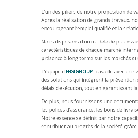
L’un des piliers de notre proposition de
Après la réalisation de grands travaux, no
encourageant l’emploi qualifié et la créa
Nous disposons d’un modèle de processus
caractéristiques de chaque marché interna
présence à long terme sur les marchés st
L’équipe d’
ERSIGROUP
travaille avec une 
des solutions qui intègrent la prévention 
délais d’exécution, tout en garantissant la 
De plus, nous fournissons une documentat
les polices d’assurance, les bons de livra
Notre essence se définit par notre capacit
contribuer au progrès de la société grâce