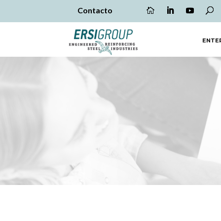
Contacto
ENTE