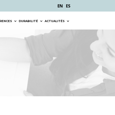
EN
ES
ÉRENCES
DURABILITÉ
ACTUALITÉS