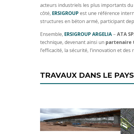
acteurs industriels les plus importants du
côté,
ERSIGROUP
est une référence interna
structures en béton armé, participant dep
Ensemble,
ERSIGROUP ARGELIA
–
ATA S
technique, devenant ainsi un
partenaire 
l’efficacité, la sécurité, l’innovation et 
TRAVAUX DANS LE PAYS