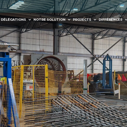
DÉLÉGATIONS
NOTRE SOLUTION
PROJECTS
DIFFÉRENCES