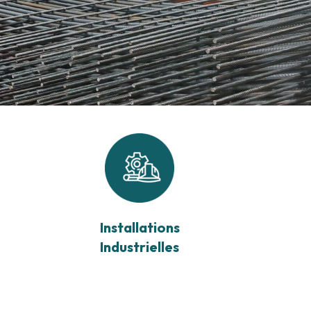
Installations
Industrielles