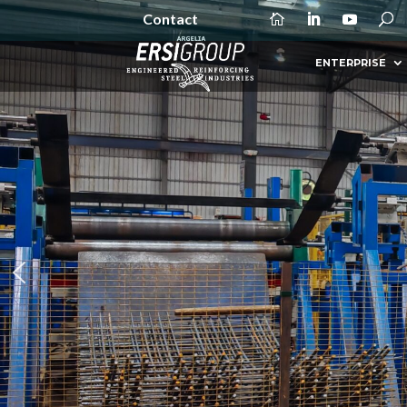
Contact
ENTERPRISE