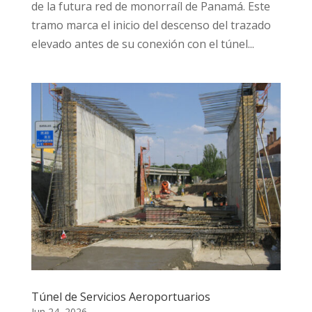
de la futura red de monorraíl de Panamá. Este
tramo marca el inicio del descenso del trazado
elevado antes de su conexión con el túnel...
Túnel de Servicios Aeroportuarios
Jun 24, 2026