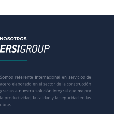
NOSOTROS
Somos referente internacional en servicios de
acero elaborado en el sector de la construcción
gracias a nuestra solución integral que mejora
la productividad, la calidad y la seguridad en las
obras