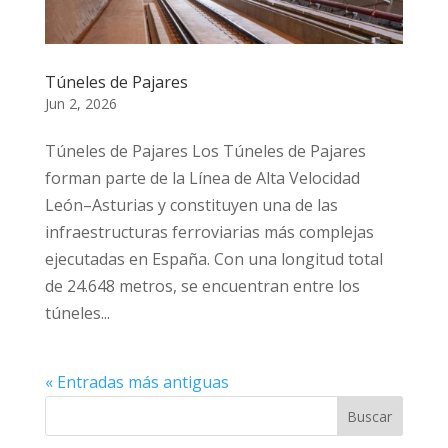
Túneles de Pajares
Jun 2, 2026
Túneles de Pajares Los Túneles de Pajares
forman parte de la Línea de Alta Velocidad
León–Asturias y constituyen una de las
infraestructuras ferroviarias más complejas
ejecutadas en España. Con una longitud total
de 24.648 metros, se encuentran entre los
túneles...
« Entradas más antiguas
Buscar