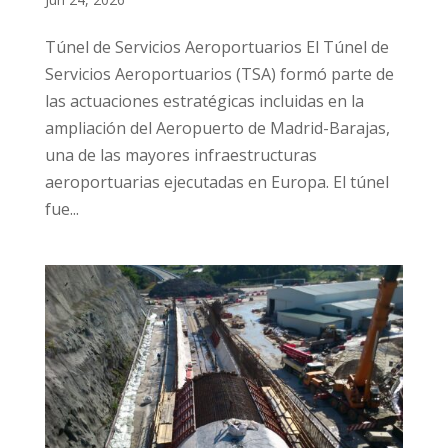
Túnel de Servicios Aeroportuarios El Túnel de
Servicios Aeroportuarios (TSA) formó parte de
las actuaciones estratégicas incluidas en la
ampliación del Aeropuerto de Madrid-Barajas,
una de las mayores infraestructuras
aeroportuarias ejecutadas en Europa. El túnel
fue...