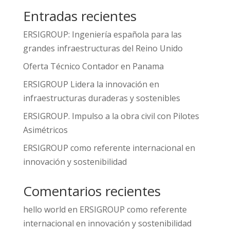
Entradas recientes
ERSIGROUP: Ingeniería española para las
grandes infraestructuras del Reino Unido
Oferta Técnico Contador en Panama
ERSIGROUP Lidera la innovación en
infraestructuras duraderas y sostenibles
ERSIGROUP. Impulso a la obra civil con Pilotes
Asimétricos
ERSIGROUP como referente internacional en
innovación y sostenibilidad
Comentarios recientes
hello world
en
ERSIGROUP como referente
internacional en innovación y sostenibilidad