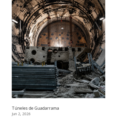
Túneles de Guadarrama
Jun 2, 2026