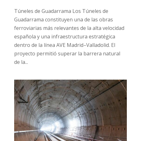
Túneles de Guadarrama Los Túneles de
Guadarrama constituyen una de las obras
ferroviarias más relevantes de la alta velocidad
española y una infraestructura estratégica
dentro de la línea AVE Madrid–Valladolid. El
proyecto permitió superar la barrera natural
de la...