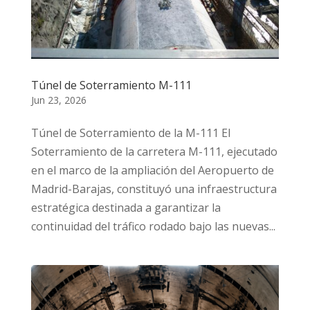
Túnel de Soterramiento M-111
Jun 23, 2026
Túnel de Soterramiento de la M-111 El
Soterramiento de la carretera M-111, ejecutado
en el marco de la ampliación del Aeropuerto de
Madrid-Barajas, constituyó una infraestructura
estratégica destinada a garantizar la
continuidad del tráfico rodado bajo las nuevas...