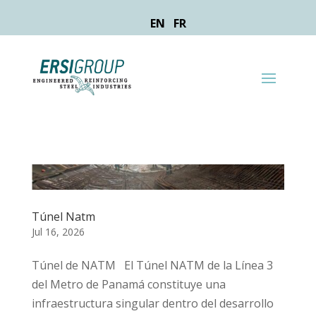
EN
FR
Túnel Natm
Jul 16, 2026
Túnel de NATM El Túnel NATM de la Línea 3
del Metro de Panamá constituye una
infraestructura singular dentro del desarrollo