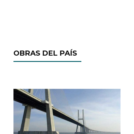
OBRAS DEL PAÍS