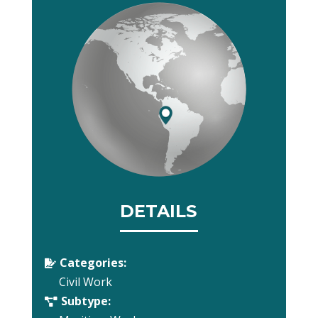
DETAILS
Categories:

Civil Work
Subtype:
