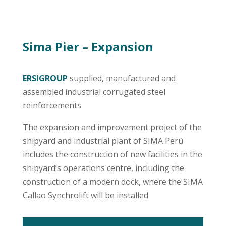
Sima Pier – Expansion
ERSIGROUP
supplied, manufactured and
assembled industrial corrugated steel
reinforcements
The expansion and improvement project of the
shipyard and industrial plant of SIMA Perú
includes the construction of new facilities in the
shipyard’s operations centre, including the
construction of a modern dock, where the SIMA
Callao Synchrolift will be installed