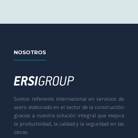
NOSOTROS
Somos referente internacional en servicios de
acero elaborado en el sector de la construcción
gracias a nuestra solución integral que mejora
la productividad, la calidad y la seguridad en las
obras.