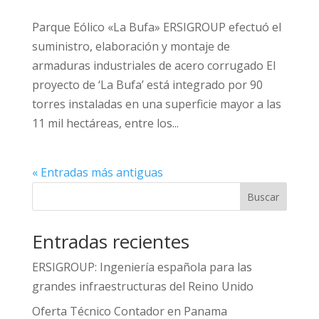
Parque Eólico «La Bufa» ERSIGROUP efectuó el
suministro, elaboración y montaje de
armaduras industriales de acero corrugado El
proyecto de ‘La Bufa’ está integrado por 90
torres instaladas en una superficie mayor a las
11 mil hectáreas, entre los...
« Entradas más antiguas
Buscar
Entradas recientes
ERSIGROUP: Ingeniería española para las
grandes infraestructuras del Reino Unido
Oferta Técnico Contador en Panama