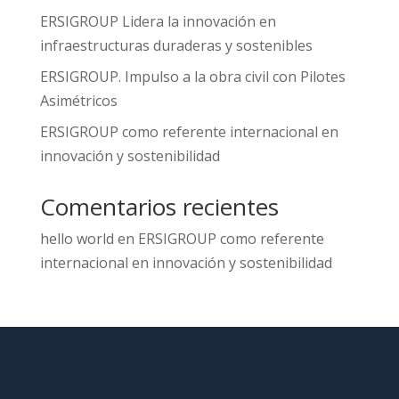
ERSIGROUP Lidera la innovación en
infraestructuras duraderas y sostenibles
ERSIGROUP. Impulso a la obra civil con Pilotes
Asimétricos
ERSIGROUP como referente internacional en
innovación y sostenibilidad
Comentarios recientes
hello world
en
ERSIGROUP como referente
internacional en innovación y sostenibilidad