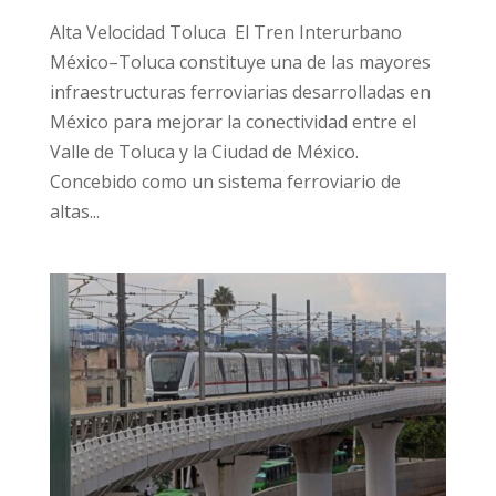
Alta Velocidad Toluca El Tren Interurbano
México–Toluca constituye una de las mayores
infraestructuras ferroviarias desarrolladas en
México para mejorar la conectividad entre el
Valle de Toluca y la Ciudad de México.
Concebido como un sistema ferroviario de
altas...