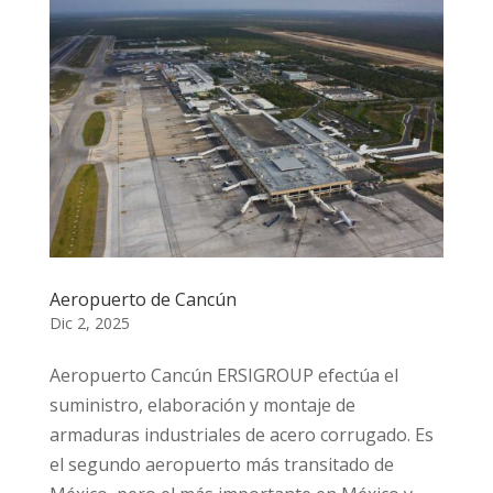
Aeropuerto de Cancún
Dic 2, 2025
Aeropuerto Cancún ERSIGROUP efectúa el
suministro, elaboración y montaje de
armaduras industriales de acero corrugado. Es
el segundo aeropuerto más transitado de