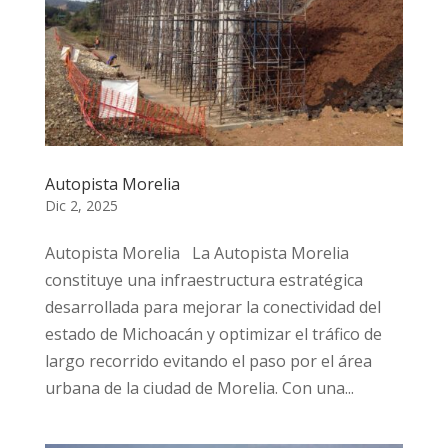
Autopista Morelia
Dic 2, 2025
Autopista Morelia La Autopista Morelia
constituye una infraestructura estratégica
desarrollada para mejorar la conectividad del
estado de Michoacán y optimizar el tráfico de
largo recorrido evitando el paso por el área
urbana de la ciudad de Morelia. Con una...