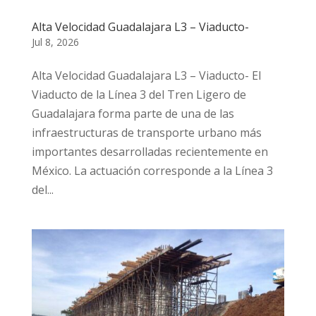
Alta Velocidad Guadalajara L3 – Viaducto-
Jul 8, 2026
Alta Velocidad Guadalajara L3 – Viaducto- El
Viaducto de la Línea 3 del Tren Ligero de
Guadalajara forma parte de una de las
infraestructuras de transporte urbano más
importantes desarrolladas recientemente en
México. La actuación corresponde a la Línea 3
del...