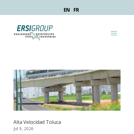
EN
FR
Alta Velocidad Toluca
Jul 9, 2026