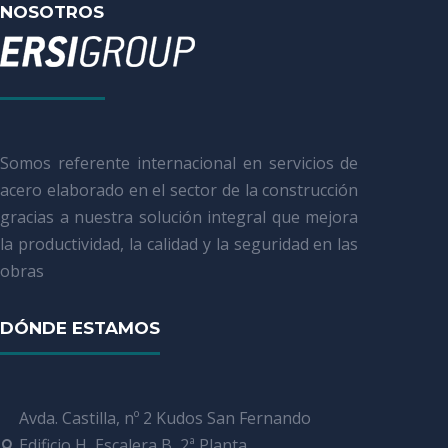
NOSOTROS
Somos referente internacional en servicios de
acero elaborado en el sector de la construcción
gracias a nuestra solución integral que mejora
la productividad, la calidad y la seguridad en las
obras
DÓNDE ESTAMOS
Avda. Castilla, nº 2 Kudos San Fernando
Edificio H, Escalera B, 2ª Planta
