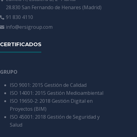
28.830 San Fernando de Henares (Madrid)
91 830 4110

info@ersigroup.com

CERTIFICADOS
GRUPO
ISO 9001: 2015 Gestión de Calidad
ISO 14001: 2015 Gestión Medioambiental
ISO 19650-2: 2018 Gestión Digital en
Proyectos (BIM)
ISO 45001: 2018 Gestión de Seguridad y
Salud