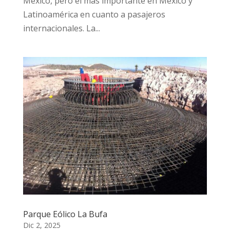
México, pero el más importante en México y
Latinoamérica en cuanto a pasajeros
internacionales. La...
Parque Eólico La Bufa
Dic 2, 2025