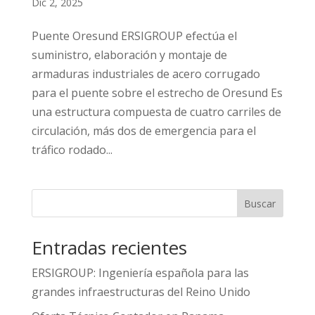
Dic 2, 2025
Puente Oresund ERSIGROUP efectúa el
suministro, elaboración y montaje de
armaduras industriales de acero corrugado
para el puente sobre el estrecho de Oresund Es
una estructura compuesta de cuatro carriles de
circulación, más dos de emergencia para el
tráfico rodado...
Buscar
Entradas recientes
ERSIGROUP: Ingeniería española para las
grandes infraestructuras del Reino Unido