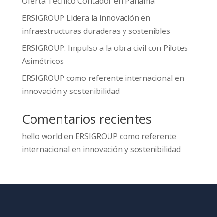
Oferta Técnico Contador en Panama
ERSIGROUP Lidera la innovación en
infraestructuras duraderas y sostenibles
ERSIGROUP. Impulso a la obra civil con Pilotes
Asimétricos
ERSIGROUP como referente internacional en
innovación y sostenibilidad
Comentarios recientes
hello world
en
ERSIGROUP como referente
internacional en innovación y sostenibilidad