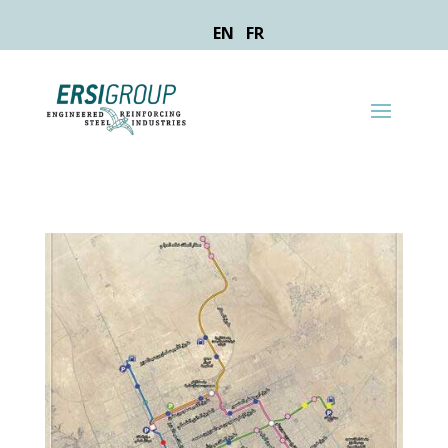
EN
FR