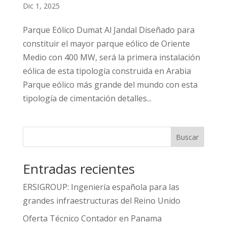
Dic 1, 2025
Parque Eólico Dumat Al Jandal Diseñado para
constituir el mayor parque eólico de Oriente
Medio con 400 MW, será la primera instalación
eólica de esta tipología construida en Arabia
Parque eólico más grande del mundo con esta
tipología de cimentación detalles...
Buscar
Entradas recientes
ERSIGROUP: Ingeniería española para las
grandes infraestructuras del Reino Unido
Oferta Técnico Contador en Panama