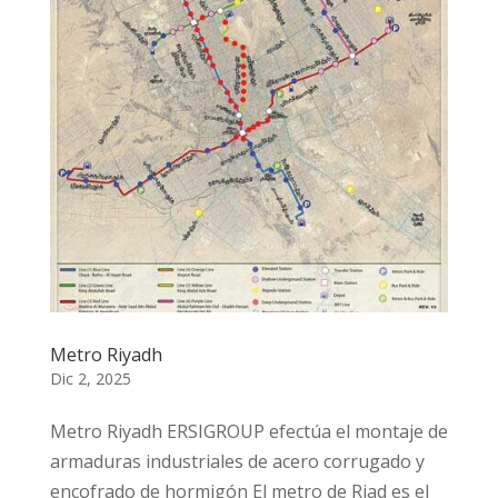
Metro Riyadh
Dic 2, 2025
Metro Riyadh ERSIGROUP efectúa el montaje de
armaduras industriales de acero corrugado y
encofrado de hormigón El metro de Riad es el