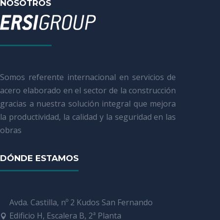
NOSOTROS
Somos referente internacional en servicios de
acero elaborado en el sector de la construcción
gracias a nuestra solución integral que mejora
la productividad, la calidad y la seguridad en las
obras
DÓNDE ESTAMOS
Avda. Castilla, nº 2 Kudos San Fernando
Edificio H, Escalera B, 2ª Planta
