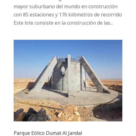
mayor suburbano del mundo en construcción
con 85 estaciones y 176 kilómetros de recorrido
Este lote consiste en la construcción de las...
Parque Eólico Dumat Al Jandal