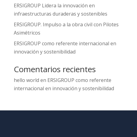
ERSIGROUP Lidera la innovación en
infraestructuras duraderas y sostenibles
ERSIGROUP. Impulso a la obra civil con Pilotes
Asimétricos
ERSIGROUP como referente internacional en
innovación y sostenibilidad
Comentarios recientes
hello world
en
ERSIGROUP como referente
internacional en innovación y sostenibilidad