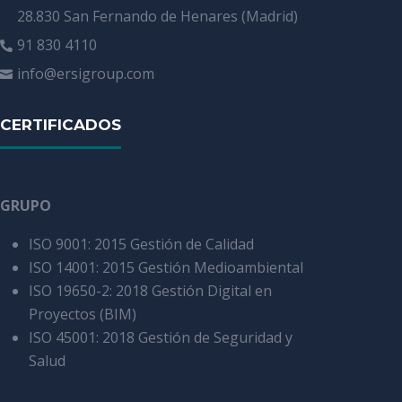
28.830 San Fernando de Henares (Madrid)
91 830 4110

info@ersigroup.com

CERTIFICADOS
GRUPO
ISO 9001: 2015 Gestión de Calidad
ISO 14001: 2015 Gestión Medioambiental
ISO 19650-2: 2018 Gestión Digital en
Proyectos (BIM)
ISO 45001: 2018 Gestión de Seguridad y
Salud