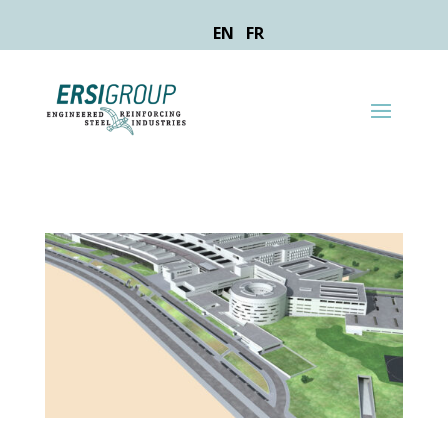
EN
FR