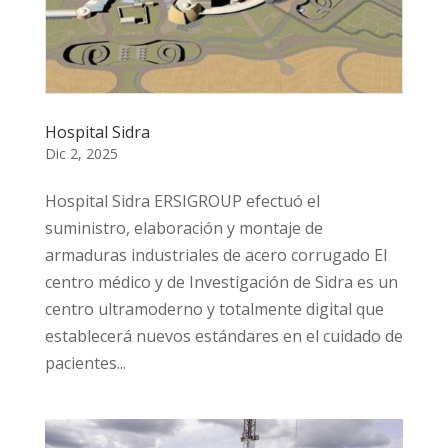
Hospital Sidra
Dic 2, 2025
Hospital Sidra ERSIGROUP efectuó el
suministro, elaboración y montaje de
armaduras industriales de acero corrugado El
centro médico y de Investigación de Sidra es un
centro ultramoderno y totalmente digital que
establecerá nuevos estándares en el cuidado de
pacientes...