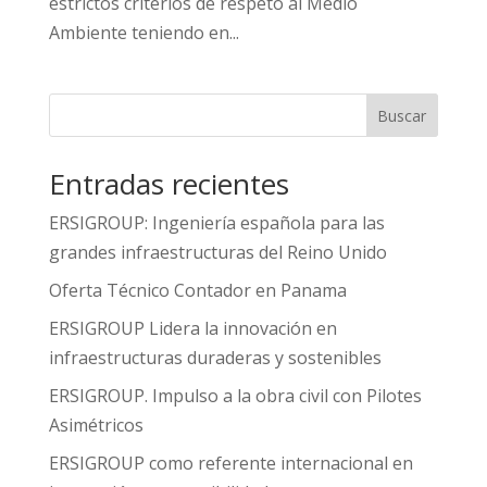
estrictos criterios de respeto al Medio
Ambiente teniendo en...
Buscar
Entradas recientes
ERSIGROUP: Ingeniería española para las
grandes infraestructuras del Reino Unido
Oferta Técnico Contador en Panama
ERSIGROUP Lidera la innovación en
infraestructuras duraderas y sostenibles
ERSIGROUP. Impulso a la obra civil con Pilotes
Asimétricos
ERSIGROUP como referente internacional en