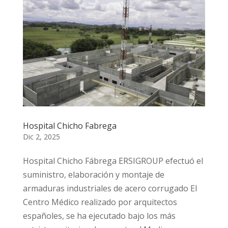
Hospital Chicho Fabrega
Dic 2, 2025
Hospital Chicho Fábrega ERSIGROUP efectuó el
suministro, elaboración y montaje de
armaduras industriales de acero corrugado El
Centro Médico realizado por arquitectos
españoles, se ha ejecutado bajo los más