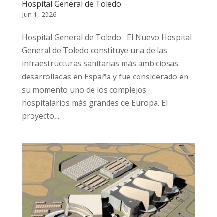
Hospital General de Toledo
Jun 1, 2026
Hospital General de Toledo El Nuevo Hospital
General de Toledo constituye una de las
infraestructuras sanitarias más ambiciosas
desarrolladas en España y fue considerado en
su momento uno de los complejos
hospitalarios más grandes de Europa. El
proyecto,...