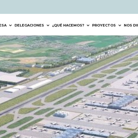
ESA
DELEGACIONES
¿QUÉ HACEMOS?
PROYECTOS
NOS DI