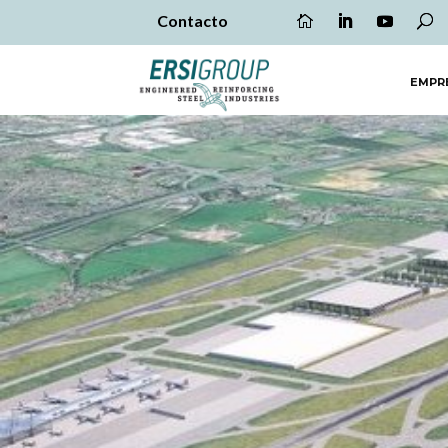
Contacto
EMPR