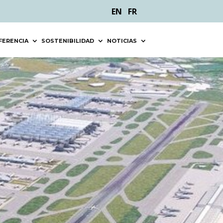
EN
FR
FERENCIA
SOSTENIBILIDAD
NOTICIAS