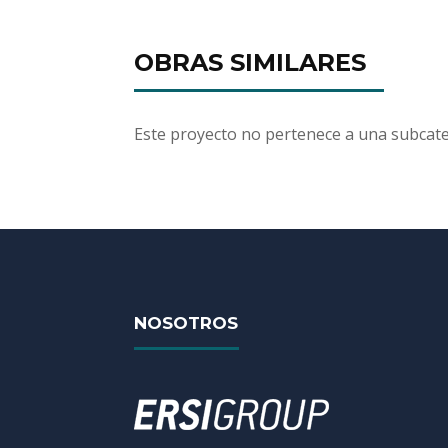
OBRAS SIMILARES
Este proyecto no pertenece a una subcate
NOSOTROS