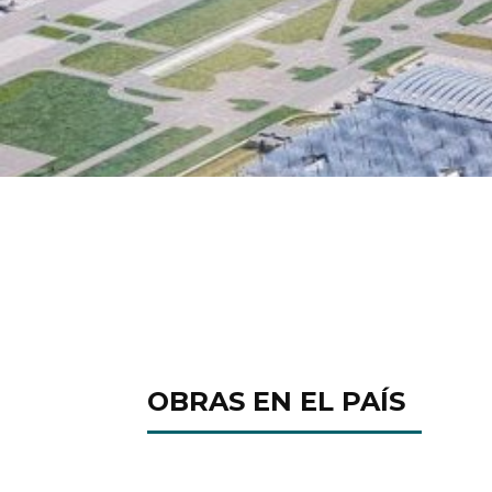
OBRAS EN EL PAÍS