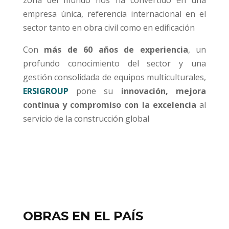
zona del mundo nos ha convertido en una
empresa única, referencia internacional en el
sector tanto en obra civil como en edificación
Con
más de 60 años de experiencia
, un
profundo conocimiento del sector y una
gestión consolidada de equipos multiculturales,
ERSIGROUP
pone su
innovación, mejora
continua y compromiso con la excelencia
al
servicio de la construcción global
OBRAS EN EL PAÍS