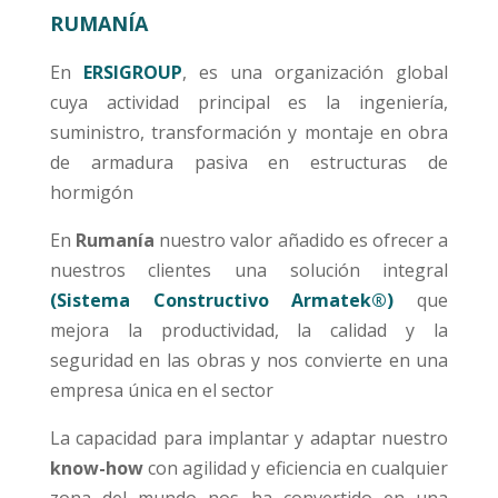
RUMANÍA
En
ERSIGROUP
, es una organización global
cuya actividad principal es la ingeniería,
suministro, transformación y montaje en obra
de armadura pasiva en estructuras de
hormigón
En
Rumanía
nuestro valor añadido es ofrecer a
nuestros clientes una solución integral
(Sistema Constructivo Armatek®)
que
mejora la productividad, la calidad y la
seguridad en las obras y nos convierte en una
empresa única en el sector
La capacidad para implantar y adaptar nuestro
know-how
con agilidad y eficiencia en cualquier