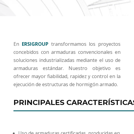
En
ERSIGROUP
transformamos los proyectos
concebidos con armaduras convencionales en
soluciones industrializadas mediante el uso de
armaduras estándar. Nuestro objetivo es
ofrecer mayor fiabilidad, rapidez y control en la
ejecución de estructuras de hormigón armado.
PRINCIPALES CARACTERÍSTICA
Uso de armaduras certificadas, producidas en