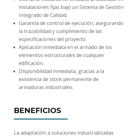
instalaciones fijas bajo un Sistema de Gestión
Integrado de Calidad.
Garantía de control de ejecución, asegurando
la trazabilidad y cumplimiento de las
especificaciones del proyecto.
Aplicación inmediata en el armado de los
elementos estructurales de cualquier
edificación.
Disponibilidad inmediata, gracias a la
existencia de stock permanente de
armaduras industriales.
BENEFICIOS
La adaptación a soluciones industrializadas